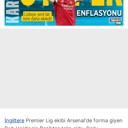
İngiltere
Premier Lig ekibi Arsenal'de forma giyen