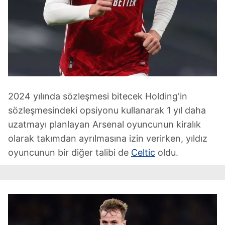
2024 yılında sözleşmesi bitecek Holding'in
sözleşmesindeki opsiyonu kullanarak 1 yıl daha
uzatmayı planlayan Arsenal oyuncunun kiralık
olarak takımdan ayrılmasına izin verirken, yıldız
oyuncunun bir diğer talibi de
Celtic
oldu.