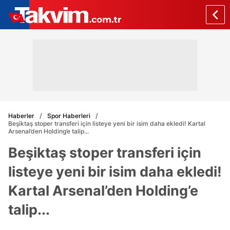
Haberler
Spor Haberleri
Beşiktaş stoper transferi için listeye yeni bir isim daha ekledi! Kartal
Arsenal’den Holding’e talip...
Beşiktaş stoper transferi için
listeye yeni bir isim daha ekledi!
Kartal Arsenal’den Holding’e
talip...