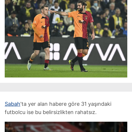
Sabah
'ta yer alan habere göre 31 yaşındaki
futbolcu ise bu belirsizlikten rahatsız.