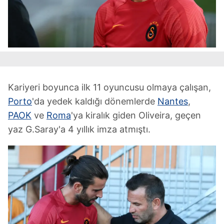
Kariyeri boyunca ilk 11 oyuncusu olmaya çalışan,
Porto
'da yedek kaldığı dönemlerde
Nantes
,
PAOK
ve
Roma
'ya kiralık giden Oliveira, geçen
yaz G.Saray'a 4 yıllık imza atmıştı.