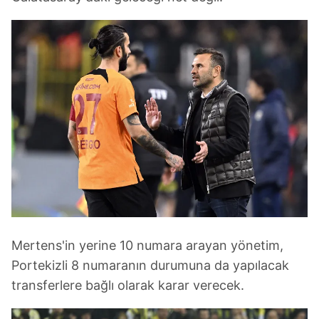
Mertens'in yerine 10 numara arayan yönetim,
Portekizli 8 numaranın durumuna da yapılacak
transferlere bağlı olarak karar verecek.