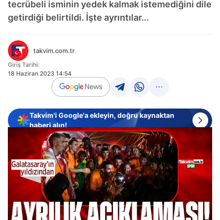
tecrübeli isminin yedek kalmak istemediğini dile
getirdiği belirtildi. İşte ayrıntılar...
takvim.com.tr
Giriş Tarihi:
18 Haziran 2023 14:54
Takvim'i Google'a ekleyin, doğru kaynaktan
haberi alın!