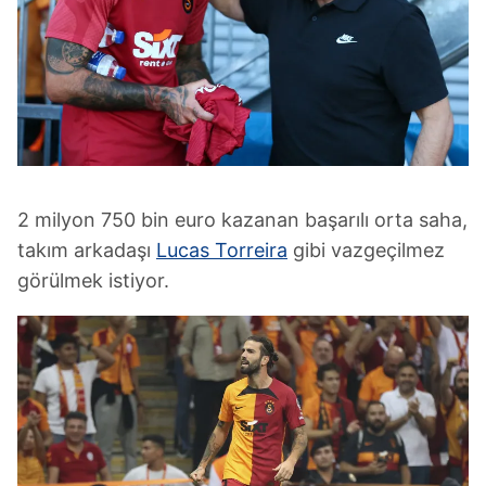
2 milyon 750 bin euro kazanan başarılı orta saha,
takım arkadaşı
Lucas Torreira
gibi vazgeçilmez
görülmek istiyor.