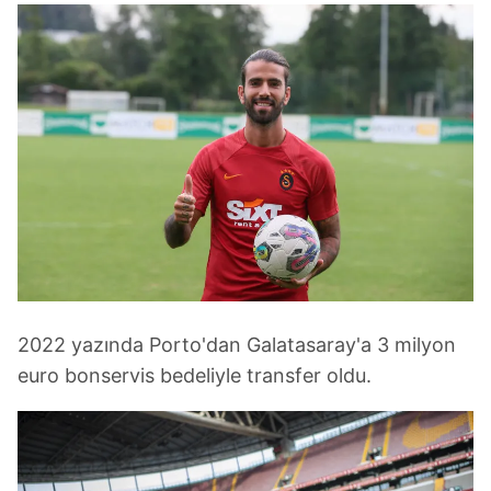
2022 yazında Porto'dan Galatasaray'a 3 milyon
euro bonservis bedeliyle transfer oldu.