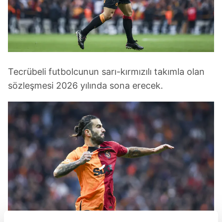
Tecrübeli futbolcunun sarı-kırmızılı takımla olan
sözleşmesi 2026 yılında sona erecek.