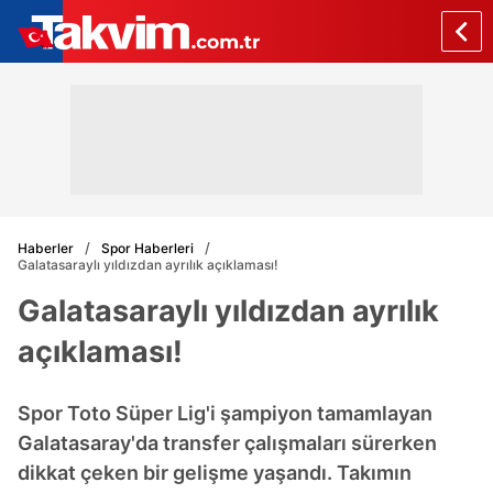
Haberler
Spor Haberleri
Galatasaraylı yıldızdan ayrılık açıklaması!
Galatasaraylı yıldızdan ayrılık
açıklaması!
Spor Toto Süper Lig'i şampiyon tamamlayan
Galatasaray'da transfer çalışmaları sürerken
dikkat çeken bir gelişme yaşandı. Takımın