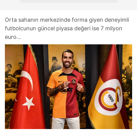
Orta sahanın merkezinde forma giyen deneyimli
futbolcunun güncel piyasa değeri ise 7 milyon
euro...