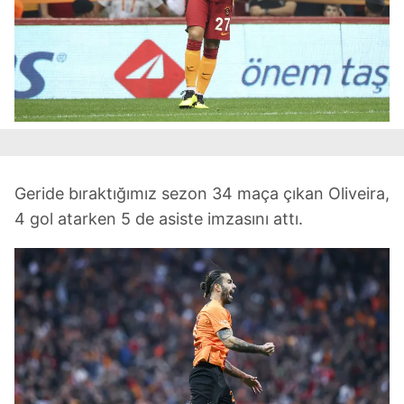
Geride bıraktığımız sezon 34 maça çıkan Oliveira,
4 gol atarken 5 de asiste imzasını attı.