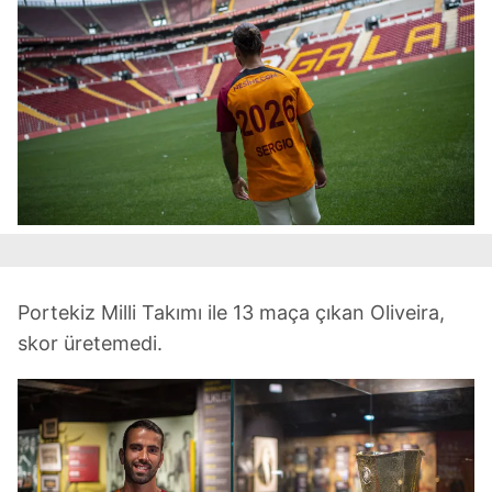
Portekiz Milli Takımı ile 13 maça çıkan Oliveira,
skor üretemedi.