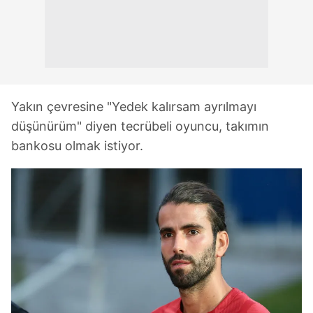
Yakın çevresine "Yedek kalırsam ayrılmayı
düşünürüm" diyen tecrübeli oyuncu, takımın
bankosu olmak istiyor.