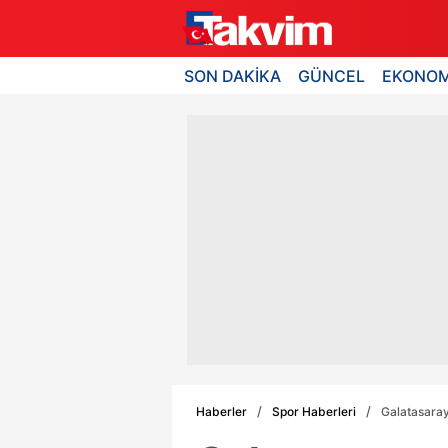
SON DAKİKA
GÜNCEL
EKONOM
Haberler
Spor Haberleri
Galatasaray