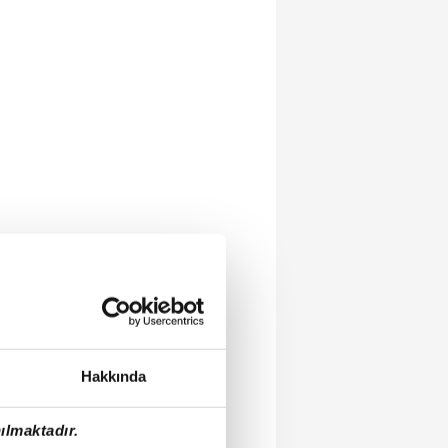
Hakkında
ılmaktadır.