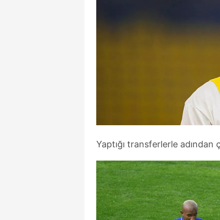
Yaptığı transferlerle adından ç