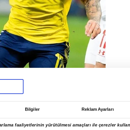
Bilgiler
Reklam Ayarları
rlama faaliyetlerinin yürütülmesi amaçları ile çerezler kullan