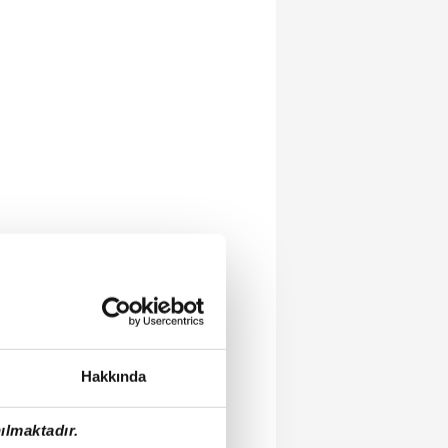
Hakkında
ılmaktadır.