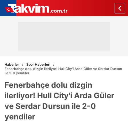
Haberler
Spor Haberleri
Fenerbahçe dolu dizgin ilerliyor! Hull City'i Arda Güler ve Serdar Dursun
ile 2-0 yendiler
Fenerbahçe dolu dizgin
ilerliyor! Hull City'i Arda Güler
ve Serdar Dursun ile 2-0
yendiler