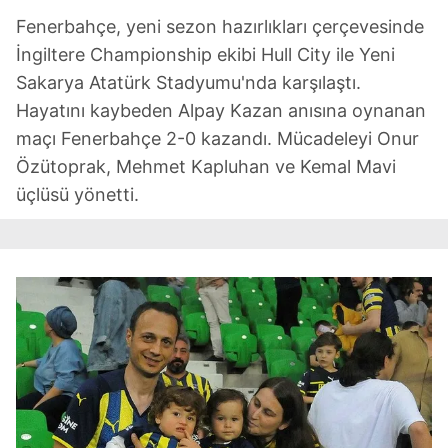
Fenerbahçe, yeni sezon hazırlıkları çerçevesinde
İngiltere Championship ekibi Hull City ile Yeni
Sakarya Atatürk Stadyumu'nda karşılaştı.
Hayatını kaybeden Alpay Kazan anısına oynanan
maçı Fenerbahçe 2-0 kazandı. Mücadeleyi Onur
Özütoprak, Mehmet Kapluhan ve Kemal Mavi
üçlüsü yönetti.