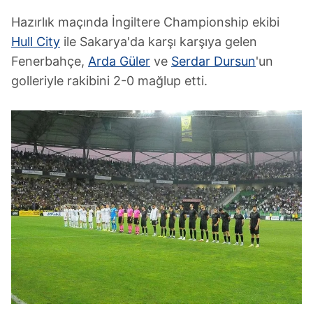
Hazırlık maçında İngiltere Championship ekibi
Hull City
ile Sakarya'da karşı karşıya gelen
Fenerbahçe,
Arda Güler
ve
Serdar Dursun
'un
golleriyle rakibini 2-0 mağlup etti.