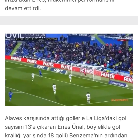
devam ettirdi.
Alaves karşısında attığı gollerle La Liga'daki gol
sayısını 13'e çıkaran Enes Ünal, böylelikle gol
krallığı yarışında 18 gollü Benzema'nın ardından