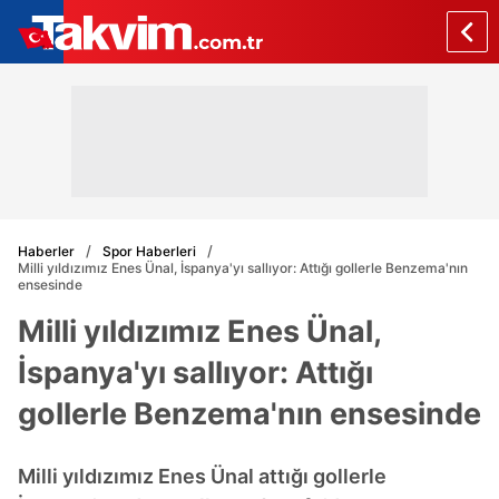
Haberler
Spor Haberleri
Milli yıldızımız Enes Ünal, İspanya'yı sallıyor: Attığı gollerle Benzema'nın
ensesinde
Milli yıldızımız Enes Ünal,
İspanya'yı sallıyor: Attığı
gollerle Benzema'nın ensesinde
Milli yıldızımız Enes Ünal attığı gollerle