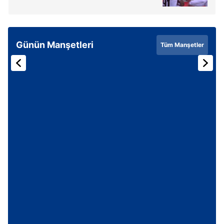
Günün Manşetleri
Tüm Manşetler