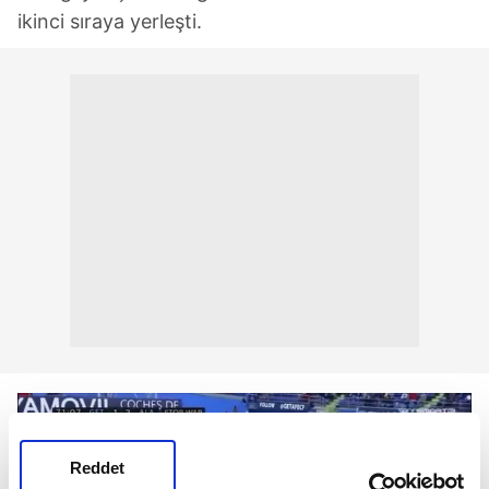
ikinci sıraya yerleşti.
Reddet