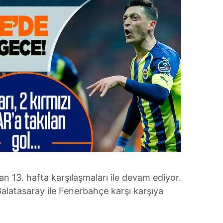
n 13. hafta karşılaşmaları ile devam ediyor.
latasaray ile Fenerbahçe karşı karşıya