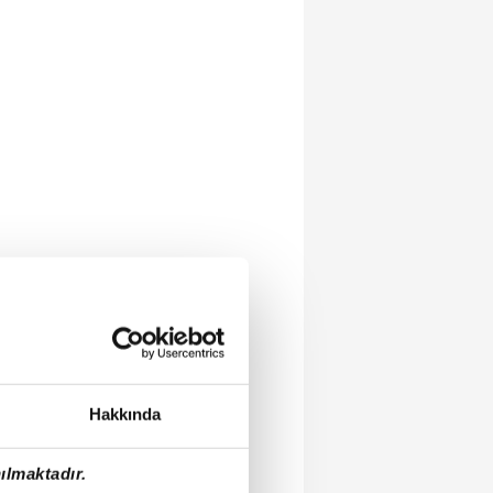
Hakkında
ılmaktadır.