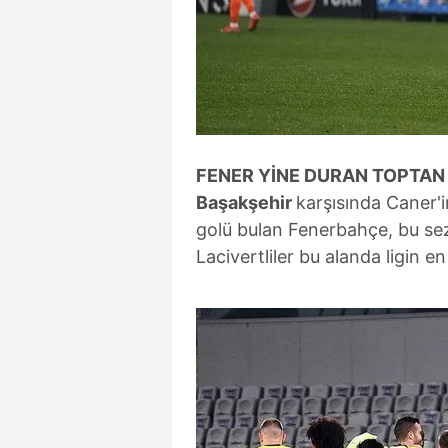
FENER YİNE DURAN TOPTAN
Başakşehir
karşısında Caner'i
golü bulan Fenerbahçe, bu sez
Lacivertliler bu alanda ligin en