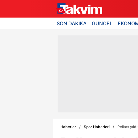
SON DAKİKA
GÜNCEL
EKONOM
Haberler
Spor Haberleri
Pelkas yıldı