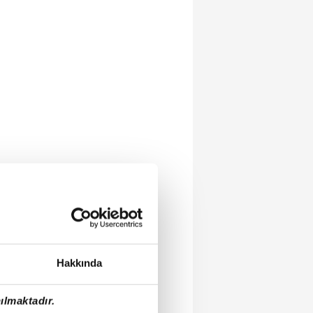
Hakkında
ılmaktadır.