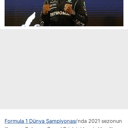
Formula 1 Dünya Şampiyonası
'nda 2021 sezonun