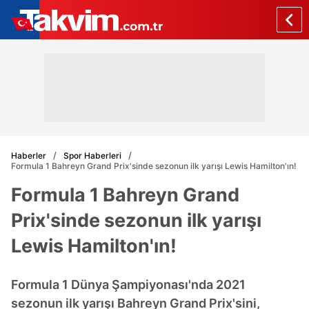
Haberler
Spor Haberleri
Formula 1 Bahreyn Grand Prix'sinde sezonun ilk yarışı Lewis Hamilton'ın!
Formula 1 Bahreyn Grand
Prix'sinde sezonun ilk yarışı
Lewis Hamilton'ın!
Formula 1 Dünya Şampiyonası'nda 2021
sezonun ilk yarışı Bahreyn Grand Prix'sini,