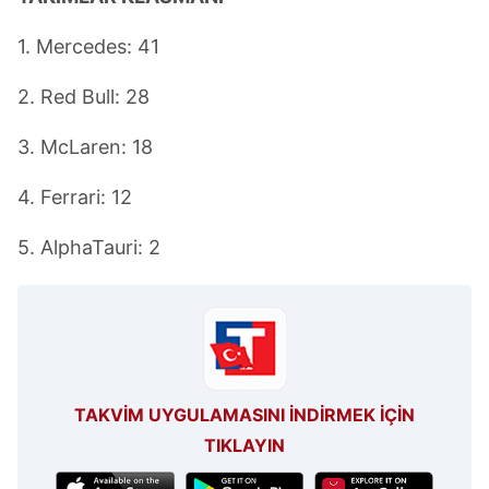
1. Mercedes: 41
2. Red Bull: 28
3. McLaren: 18
4. Ferrari: 12
5. AlphaTauri: 2
TAKVİM UYGULAMASINI İNDİRMEK İÇİN
TIKLAYIN