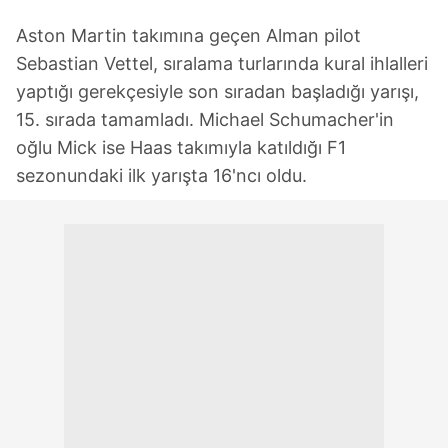
Aston Martin takımına geçen Alman pilot
Sebastian Vettel, sıralama turlarında kural ihlalleri
yaptığı gerekçesiyle son sıradan başladığı yarışı,
15. sırada tamamladı. Michael Schumacher'in
oğlu Mick ise Haas takımıyla katıldığı F1
sezonundaki ilk yarışta 16'ncı oldu.