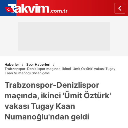
Haberler
Spor Haberleri
Trabzonspor-Denizlispor maçında, ikinci 'Ümit Öztürk' vakası Tugay
Kaan Numanoğlu'ndan geldi
Trabzonspor-Denizlispor
maçında, ikinci 'Ümit Öztürk'
vakası Tugay Kaan
Numanoğlu'ndan geldi