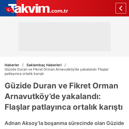
Haberler
Saklambaç Haberleri
Güzide Duran ve Fikret Orman Arnavutköy’de yakalandı: Flaşlar
patlayınca ortalık karıştı
Güzide Duran ve Fikret Orman
Arnavutköy’de yakalandı:
Flaşlar patlayınca ortalık karıştı
Adnan Aksoy’la boşanma sürecinde olan Güzide