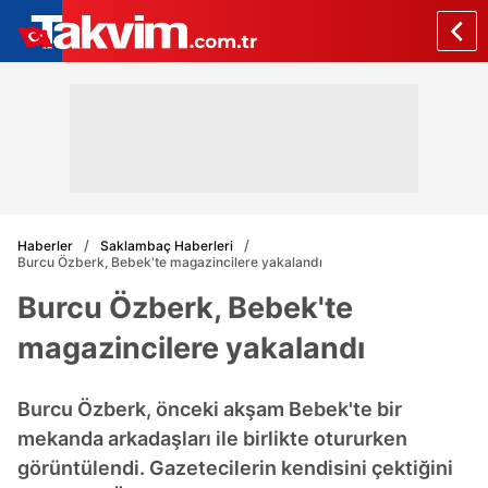
Haberler
Saklambaç Haberleri
Burcu Özberk, Bebek'te magazincilere yakalandı
Burcu Özberk, Bebek'te
magazincilere yakalandı
Burcu Özberk, önceki akşam Bebek'te bir
mekanda arkadaşları ile birlikte otururken
görüntülendi. Gazetecilerin kendisini çektiğini