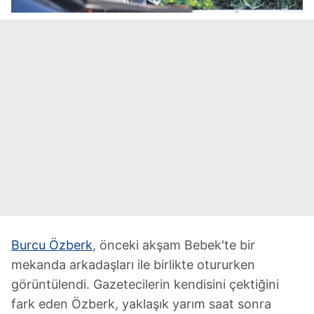
Burcu Özberk
, önceki akşam Bebek'te bir
mekanda arkadaşları ile birlikte otururken
görüntülendi. Gazetecilerin kendisini çektiğini
fark eden Özberk, yaklaşık yarım saat sonra