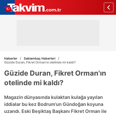
Haberler
Saklambaç Haberleri
Güzide Duran, Fikret Orman'ın otelinde mi kaldı?
Güzide Duran, Fikret Orman'ın
otelinde mi kaldı?
Magazin dünyasında kulaktan kulağa yayılan
iddialar bu kez Bodrum’un Gündoğan koyuna
uzandı. Eski Beşiktaş Başkanı Fikret Orman ile