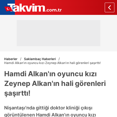
Haberler
Saklambaç Haberleri
Hamdi Alkan'ın oyuncu kızı Zeynep Alkan'ın hali görenleri şaşırttı!
Hamdi Alkan'ın oyuncu kızı
Zeynep Alkan'ın hali görenleri
şaşırttı!
Nişantaşı'nda gittiği doktor kliniği çıkışı
görüntülenen Hamdi Alkan'ın oyuncu kızı