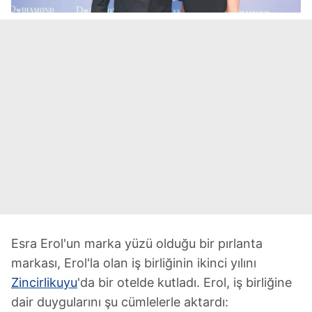
Esra Erol'un marka yüzü olduğu bir pırlanta
markası, Erol'la olan iş birliğinin ikinci yılını
Zincirlikuyu
'da bir otelde kutladı. Erol, iş birliğine
dair duygularını şu cümlelerle aktardı: