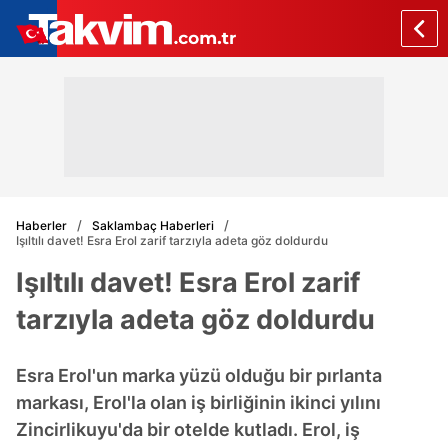
Haberler
Saklambaç Haberleri
Işıltılı davet! Esra Erol zarif tarzıyla adeta göz doldurdu
Işıltılı davet! Esra Erol zarif
tarzıyla adeta göz doldurdu
Esra Erol'un marka yüzü olduğu bir pırlanta
markası, Erol'la olan iş birliğinin ikinci yılını
Zincirlikuyu'da bir otelde kutladı. Erol, iş