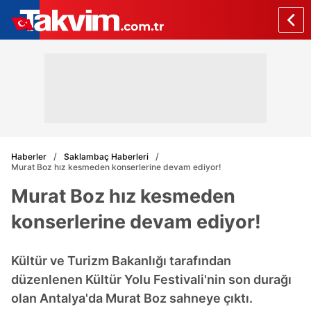
Haberler
Saklambaç Haberleri
Murat Boz hız kesmeden konserlerine devam ediyor!
Murat Boz hız kesmeden
konserlerine devam ediyor!
Kültür ve Turizm Bakanlığı tarafından
düzenlenen Kültür Yolu Festivali'nin son durağı
olan Antalya'da Murat Boz sahneye çıktı.