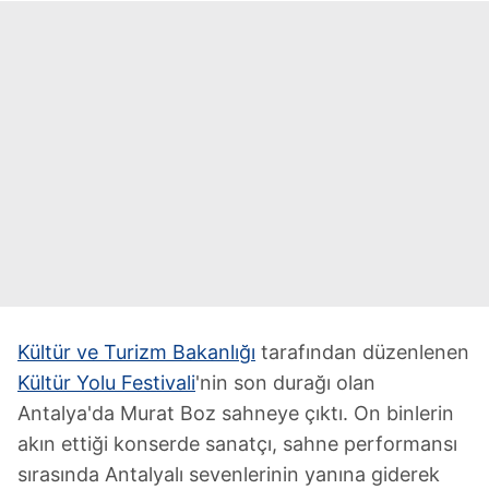
Kültür ve Turizm Bakanlığı
tarafından düzenlenen
Kültür Yolu Festivali
'nin son durağı olan
Antalya'da Murat Boz sahneye çıktı. On binlerin
akın ettiği konserde sanatçı, sahne performansı
sırasında Antalyalı sevenlerinin yanına giderek