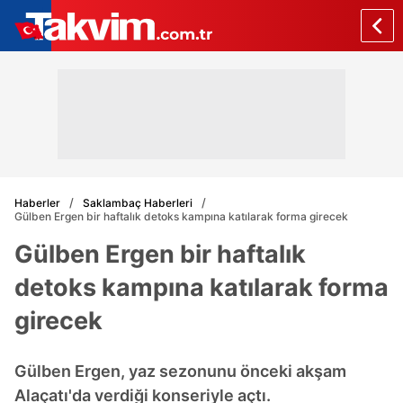
Haberler
Saklambaç Haberleri
Gülben Ergen bir haftalık detoks kampına katılarak forma girecek
Gülben Ergen bir haftalık
detoks kampına katılarak forma
girecek
Gülben Ergen, yaz sezonunu önceki akşam
Alaçatı'da verdiği konseriyle açtı.