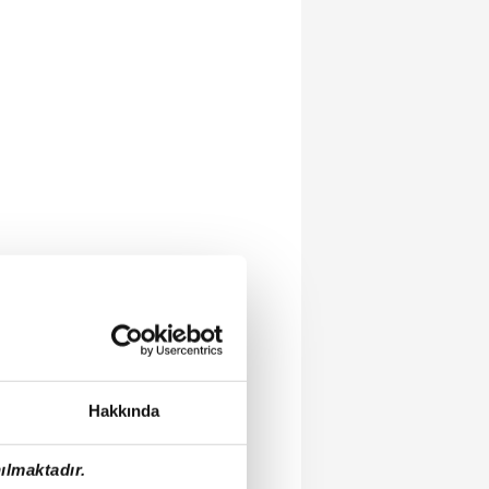
Hakkında
ılmaktadır.