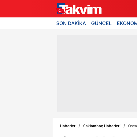
SON DAKİKA
GÜNCEL
EKONOM
Haberler
Saklambaç Haberleri
Oscar