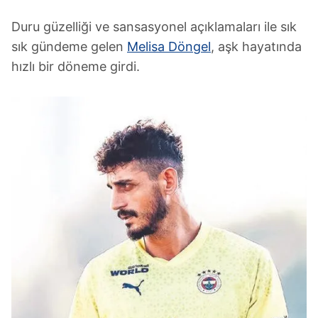
Duru güzelliği ve sansasyonel açıklamaları ile sık
sık gündeme gelen
Melisa Döngel
, aşk hayatında
hızlı bir döneme girdi.