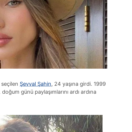
 seçilen
Şevval Şahin
, 24 yaşına girdi. 1999
 doğum günü paylaşımlarını ardı ardına