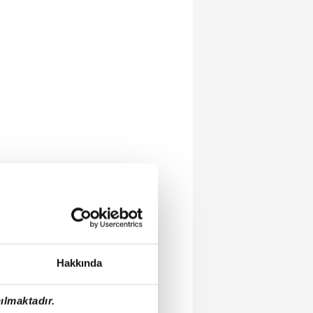
Hakkında
ılmaktadır.