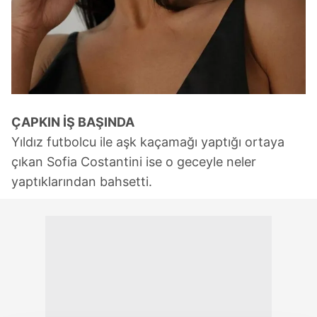
ÇAPKIN İŞ BAŞINDA
Yıldız futbolcu ile aşk kaçamağı yaptığı ortaya
çıkan Sofia Costantini ise o geceyle neler
yaptıklarından bahsetti.