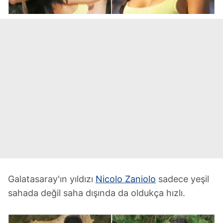
Galatasaray'ın yıldızı
Nicolo Zaniolo
sadece yeşil
sahada değil saha dışında da oldukça hızlı.