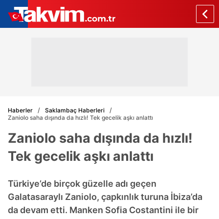
Haberler
Saklambaç Haberleri
Zaniolo saha dışında da hızlı! Tek gecelik aşkı anlattı
Zaniolo saha dışında da hızlı!
Tek gecelik aşkı anlattı
Türkiye’de birçok güzelle adı geçen
Galatasaraylı Zaniolo, çapkınlık turuna İbiza’da
da devam etti. Manken Sofia Costantini ile bir