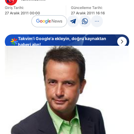
Giriş Tarihi:
Güncelleme Tarihi:
27 Aralık 2011 00:00
27 Aralık 2011 16:16
Takvim'i Google'a ekleyin, doğru kaynaktan
haberi alın!