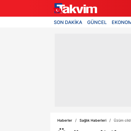
SON DAKİKA
GÜNCEL
EKONOM
Haberler
Sağlık Haberleri
Üzüm cildi