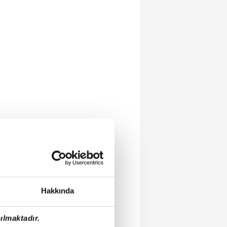
Hakkında
ılmaktadır.