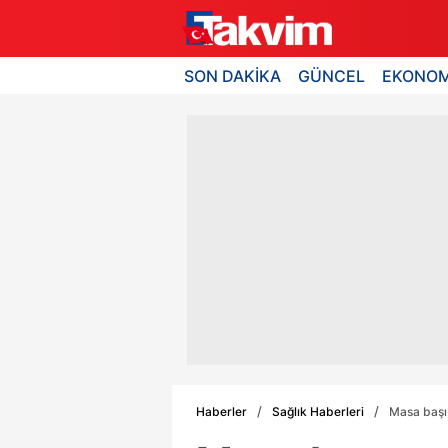
SON DAKİKA
GÜNCEL
EKONOM
Haberler
Sağlık Haberleri
Masa başı 