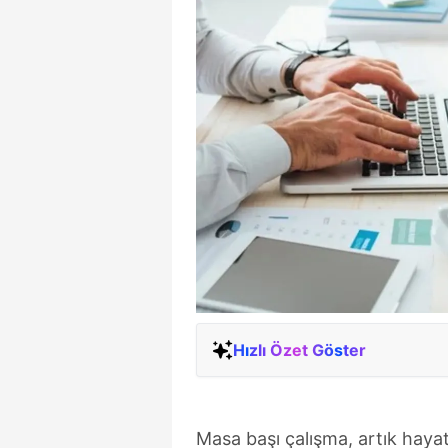
Hızlı Özet Göster
Masa başı çalışma, artık hayat