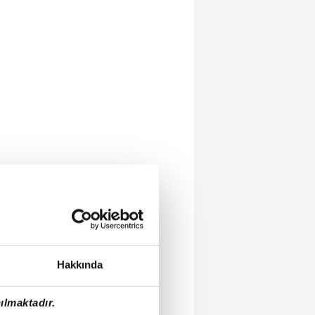
Hakkında
ılmaktadır.