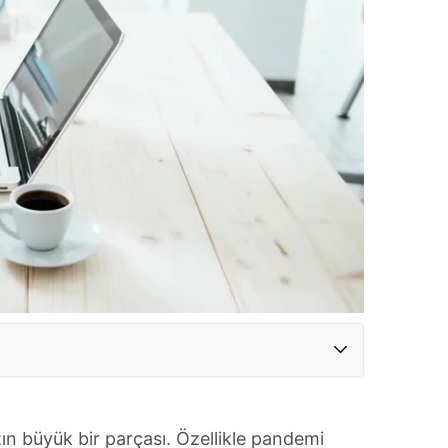
ın büyük bir parçası. Özellikle pandemi