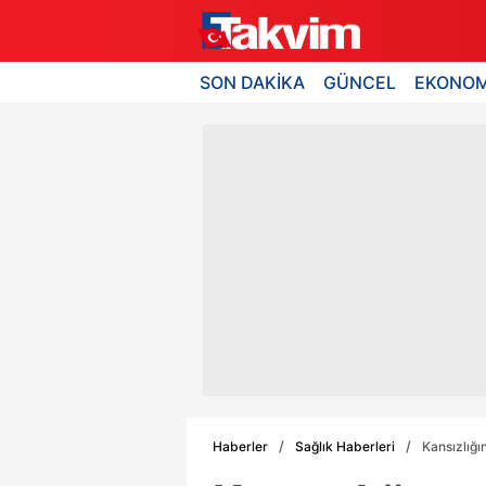
SON DAKİKA
GÜNCEL
EKONOM
Haberler
Sağlık Haberleri
Kansızlığı