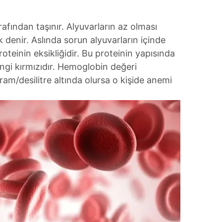
afından taşınır. Alyuvarların az olması
denir. Aslında sorun alyuvarların içinde
oteinin eksikliğidir. Bu proteinin yapısında
ngi kırmızıdır. Hemoglobin değeri
ram/desilitre altında olursa o kişide anemi