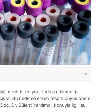
lığını tehdit ediyor. Tedavi edilmediği
açıyor. Bu nedenle erken tespiti büyük önem
 Doç. Dr. Bülent Yardımcı, konuyla ilgili şu