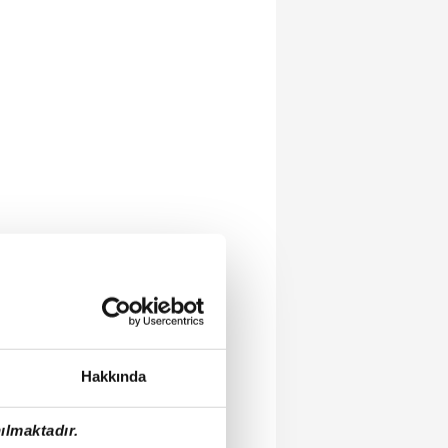
Hakkında
ılmaktadır.