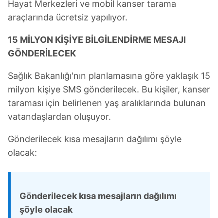
Hayat Merkezleri ve mobil kanser tarama
araçlarında ücretsiz yapılıyor.
15 MİLYON KİŞİYE BİLGİLENDİRME MESAJI
GÖNDERİLECEK
Sağlık Bakanlığı'nın planlamasına göre yaklaşık 15
milyon kişiye SMS gönderilecek. Bu kişiler, kanser
taraması için belirlenen yaş aralıklarında bulunan
vatandaşlardan oluşuyor.
Gönderilecek kısa mesajların dağılımı şöyle
olacak:
Gönderilecek kısa mesajların dağılımı
şöyle olacak