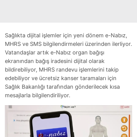
Sağlıkta dijital işlemler için yeni dönem e-Nabız,
MHRS ve SMS bilgilendirmeleri üzerinden ilerliyor.
Vatandaşlar artık e-Nabız organ bağışı
ekranından bağış iradesini dijital olarak
bildirebiliyor, MHRS randevu işlemlerini takip
edebiliyor ve ücretsiz kanser taramaları için
Sağlık Bakanlığı tarafından gönderilecek kısa
mesajlarla bilgilendiriliyor.