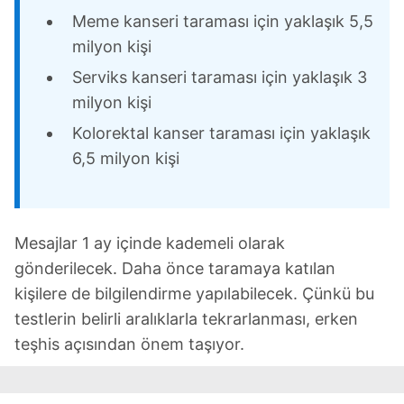
Meme kanseri taraması için yaklaşık 5,5
milyon kişi
Serviks kanseri taraması için yaklaşık 3
milyon kişi
Kolorektal kanser taraması için yaklaşık
6,5 milyon kişi
Mesajlar 1 ay içinde kademeli olarak
gönderilecek. Daha önce taramaya katılan
kişilere de bilgilendirme yapılabilecek. Çünkü bu
testlerin belirli aralıklarla tekrarlanması, erken
teşhis açısından önem taşıyor.