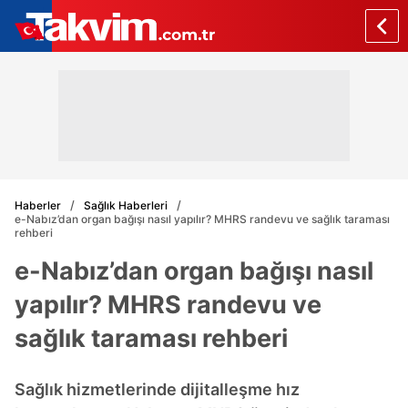
Haberler
Sağlık Haberleri
e-Nabız’dan organ bağışı nasıl yapılır? MHRS randevu ve sağlık taraması
rehberi
e-Nabız’dan organ bağışı nasıl
yapılır? MHRS randevu ve
sağlık taraması rehberi
Sağlık hizmetlerinde dijitalleşme hız