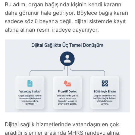
Bu adım, organ bağışında kişinin kendi kararını
daha görünür hale getiriyor. Böylece bağış kararı
sadece sözlü beyana değil, dijital sistemde kayıt
altına alınan resmi iradeye dayanıyor.
Dijital sağlık hizmetlerinde vatandaşın en çok
aradığı işlemler arasında MHRS randevu alma,