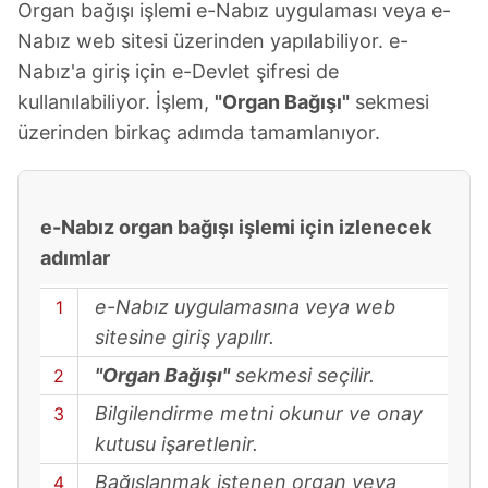
Organ bağışı işlemi e-Nabız uygulaması veya e-
Nabız web sitesi üzerinden yapılabiliyor. e-
Nabız'a giriş için e-Devlet şifresi de
kullanılabiliyor. İşlem,
"Organ Bağışı"
sekmesi
üzerinden birkaç adımda tamamlanıyor.
e-Nabız organ bağışı işlemi için izlenecek
adımlar
e-Nabız uygulamasına veya web
sitesine giriş yapılır.
"Organ Bağışı"
sekmesi seçilir.
Bilgilendirme metni okunur ve onay
kutusu işaretlenir.
Bağışlanmak istenen organ veya