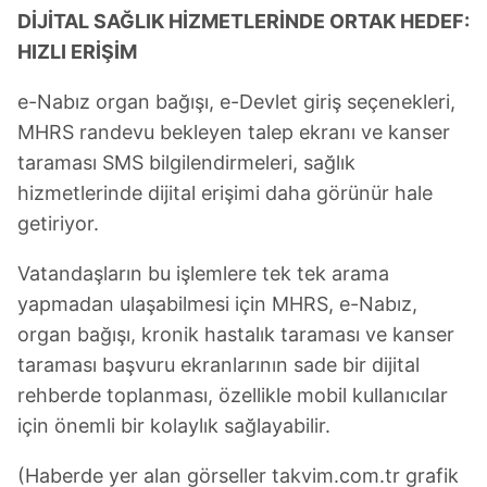
DİJİTAL SAĞLIK HİZMETLERİNDE ORTAK HEDEF:
HIZLI ERİŞİM
e-Nabız organ bağışı, e-Devlet giriş seçenekleri,
MHRS randevu bekleyen talep ekranı ve kanser
taraması SMS bilgilendirmeleri, sağlık
hizmetlerinde dijital erişimi daha görünür hale
getiriyor.
Vatandaşların bu işlemlere tek tek arama
yapmadan ulaşabilmesi için MHRS, e-Nabız,
organ bağışı, kronik hastalık taraması ve kanser
taraması başvuru ekranlarının sade bir dijital
rehberde toplanması, özellikle mobil kullanıcılar
için önemli bir kolaylık sağlayabilir.
(Haberde yer alan görseller takvim.com.tr grafik