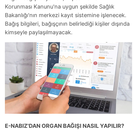
Korunması Kanunu'na uygun şekilde Sağlık
Bakanlığı'nın merkezi kayıt sistemine işlenecek.
Bağış bilgileri, bağışçının belirlediği kişiler dışında
kimseyle paylaşılmayacak.
E-NABIZ'DAN ORGAN BAĞIŞI NASIL YAPILIR?