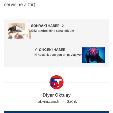
servisine aittir)
SONRAKİ HABER
Göz tembelliğine sanal çözüm
ÖNCEKİ HABER
İki hastalık aynı genleri paylaşıyor
Diyar Oktuay
Takvim.com.tr
Sağlık