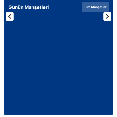
Günün Manşetleri
Tüm Manşetler