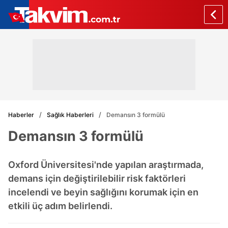
Haberler
Sağlık Haberleri
Demansın 3 formülü
Demansın 3 formülü
Oxford Üniversitesi'nde yapılan araştırmada,
demans için değiştirilebilir risk faktörleri
incelendi ve beyin sağlığını korumak için en
etkili üç adım belirlendi.