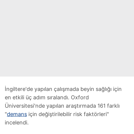
İngiltere'de yapılan çalışmada beyin sağlığı için
en etkili üç adım sıralandı. Oxford
Üniversitesi'nde yapılan araştırmada 161 farklı
"
demans
için değiştirilebilir risk faktörleri"
incelendi.