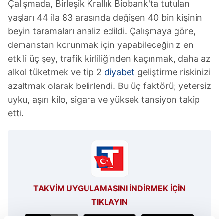
Çalışmada, Birleşik Krallık Biobank'ta tutulan
yaşları 44 ila 83 arasında değişen 40 bin kişinin
beyin taramaları analiz edildi. Çalışmaya göre,
demanstan korunmak için yapabileceğiniz en
etkili üç şey, trafik kirliliğinden kaçınmak, daha az
alkol tüketmek ve tip 2
diyabet
geliştirme riskinizi
azaltmak olarak belirlendi. Bu üç faktörü; yetersiz
uyku, aşırı kilo, sigara ve yüksek tansiyon takip
etti.
TAKVİM UYGULAMASINI İNDİRMEK İÇİN
TIKLAYIN