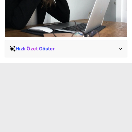
Hızlı Özet Göster