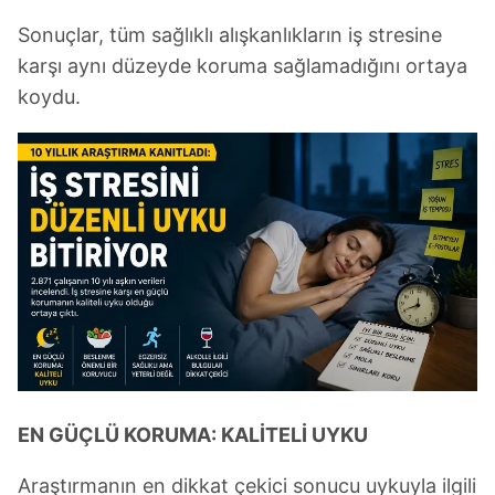
Sonuçlar, tüm sağlıklı alışkanlıkların iş stresine
karşı aynı düzeyde koruma sağlamadığını ortaya
koydu.
EN GÜÇLÜ KORUMA: KALİTELİ UYKU
Araştırmanın en dikkat çekici sonucu uykuyla ilgili