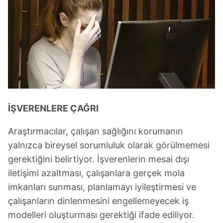
İŞVERENLERE ÇAĞRI
Araştırmacılar, çalışan sağlığını korumanın
yalnızca bireysel sorumluluk olarak görülmemesi
gerektiğini belirtiyor. İşverenlerin mesai dışı
iletişimi azaltması, çalışanlara gerçek mola
imkanları sunması, planlamayı iyileştirmesi ve
çalışanların dinlenmesini engellemeyecek iş
modelleri oluşturması gerektiği ifade ediliyor.