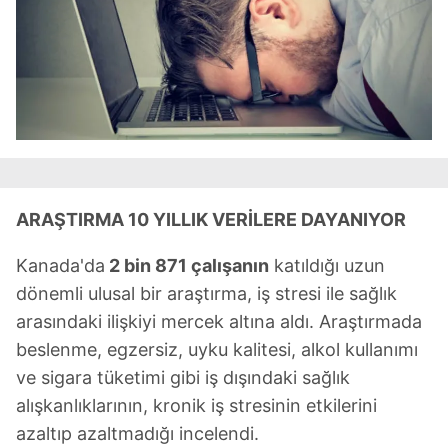
ARAŞTIRMA 10 YILLIK VERİLERE DAYANIYOR
Kanada'da
2 bin 871 çalışanın
katıldığı uzun
dönemli ulusal bir araştırma, iş stresi ile sağlık
arasındaki ilişkiyi mercek altına aldı. Araştırmada
beslenme, egzersiz, uyku kalitesi, alkol kullanımı
ve sigara tüketimi gibi iş dışındaki sağlık
alışkanlıklarının, kronik iş stresinin etkilerini
azaltıp azaltmadığı incelendi.