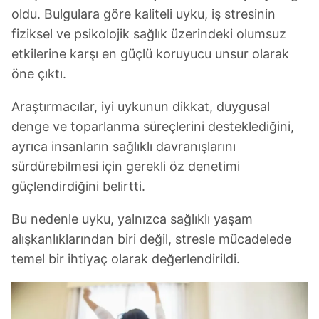
oldu. Bulgulara göre kaliteli uyku, iş stresinin
fiziksel ve psikolojik sağlık üzerindeki olumsuz
etkilerine karşı en güçlü koruyucu unsur olarak
öne çıktı.
Araştırmacılar, iyi uykunun dikkat, duygusal
denge ve toparlanma süreçlerini desteklediğini,
ayrıca insanların sağlıklı davranışlarını
sürdürebilmesi için gerekli öz denetimi
güçlendirdiğini belirtti.
Bu nedenle uyku, yalnızca sağlıklı yaşam
alışkanlıklarından biri değil, stresle mücadelede
temel bir ihtiyaç olarak değerlendirildi.