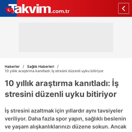
Haberler
Sağlık Haberleri
10 yıllık araştırma kanıtladı: İş stresini düzenli uyku bitiriyor
10 yıllık araştırma kanıtladı: İş
stresini düzenli uyku bitiriyor
İş stresini azaltmak için yıllardır aynı tavsiyeler
veriliyor. Daha fazla spor yapın, sağlıklı beslenin
ve yaşam alışkanlıklarınızı düzene sokun. Ancak