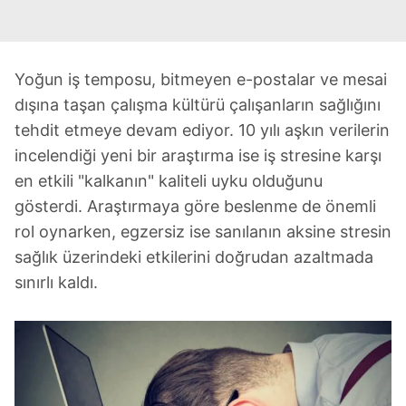
Yoğun iş temposu, bitmeyen e-postalar ve mesai
dışına taşan çalışma kültürü çalışanların sağlığını
tehdit etmeye devam ediyor. 10 yılı aşkın verilerin
incelendiği yeni bir araştırma ise iş stresine karşı
en etkili "kalkanın" kaliteli uyku olduğunu
gösterdi. Araştırmaya göre beslenme de önemli
rol oynarken, egzersiz ise sanılanın aksine stresin
sağlık üzerindeki etkilerini doğrudan azaltmada
sınırlı kaldı.