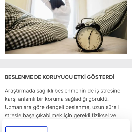
BESLENME DE KORUYUCU ETKİ GÖSTERDİ
Araştırmada sağlıklı beslenmenin de iş stresine
karşı anlamlı bir koruma sağladığı görüldü.
Uzmanlara göre dengeli beslenme, uzun süreli
stresle başa çıkabilmek için gerekli fiziksel ve
zihinsel dayanıklılığı destekliyor.