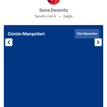
Sena Demiröz
Takvim.com.tr
Sağlık
Günün Manşetleri
Tüm Manşetler