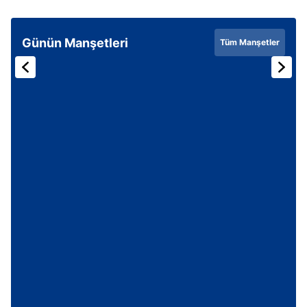
Günün Manşetleri
Tüm Manşetler