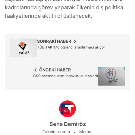
kadrolarında görev yaparak ülkenin dış politika
faaliyetlerinde aktif rol üstlenecek.
SONRAKİ HABER
TÜBİTAK 170 öğrenci araştırmacı arıyor
ÖNCEKİ HABER
GSB personel alımı başvurusu başladı
Sena Demiröz
Takvim.com.tr
Memur