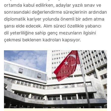
ortamda kabul edilirken, adaylar yazılı sınav ve
sonrasındaki değerlendirme süreçlerinin ardından
diplomatik kariyer yolunda önemli bir adım atma
şansı elde edecek. Alım süreci özellikle yabancı
dil yeterliliğine sahip genç mezunların ilgisini
çekmesi beklenen kadroları kapsıyor.