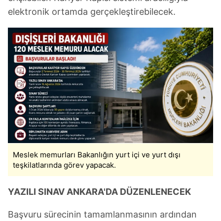
elektronik ortamda gerçekleştirebilecek.
Meslek memurları Bakanlığın yurt içi ve yurt dışı
teşkilatlarında görev yapacak.
YAZILI SINAV ANKARA'DA DÜZENLENECEK
Başvuru sürecinin tamamlanmasının ardından