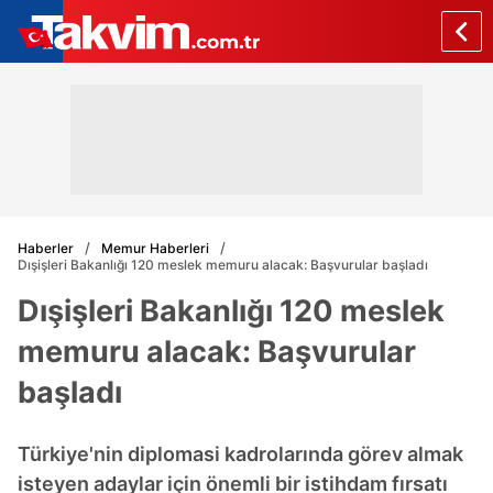
Haberler
Memur Haberleri
Dışişleri Bakanlığı 120 meslek memuru alacak: Başvurular başladı
Dışişleri Bakanlığı 120 meslek
memuru alacak: Başvurular
başladı
Türkiye'nin diplomasi kadrolarında görev almak
isteyen adaylar için önemli bir istihdam fırsatı