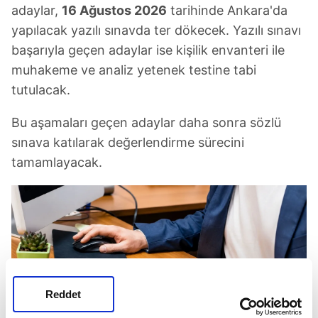
adaylar,
16 Ağustos 2026
tarihinde Ankara'da
yapılacak yazılı sınavda ter dökecek. Yazılı sınavı
başarıyla geçen adaylar ise kişilik envanteri ile
muhakeme ve analiz yetenek testine tabi
tutulacak.
Bu aşamaları geçen adaylar daha sonra sözlü
sınava katılarak değerlendirme sürecini
tamamlayacak.
Reddet