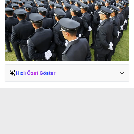
Hızlı Özet Göster