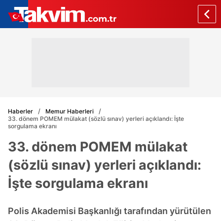
Haberler
Memur Haberleri
33. dönem POMEM mülakat (sözlü sınav) yerleri açıklandı: İşte
sorgulama ekranı
33. dönem POMEM mülakat
(sözlü sınav) yerleri açıklandı:
İşte sorgulama ekranı
Polis Akademisi Başkanlığı tarafından yürütülen