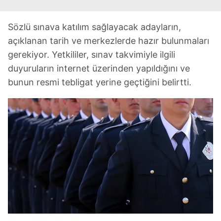
Sözlü sınava katılım sağlayacak adayların,
açıklanan tarih ve merkezlerde hazır bulunmaları
gerekiyor. Yetkililer, sınav takvimiyle ilgili
duyuruların internet üzerinden yapıldığını ve
bunun resmi tebligat yerine geçtiğini belirtti.