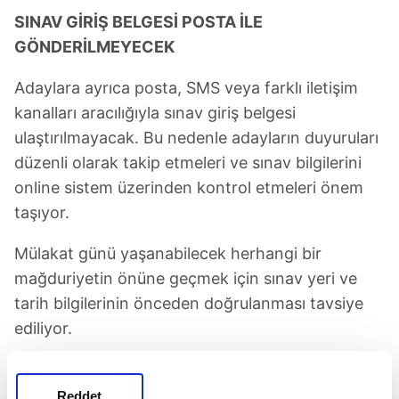
SINAV GİRİŞ BELGESİ POSTA İLE
GÖNDERİLMEYECEK
Adaylara ayrıca posta, SMS veya farklı iletişim
kanalları aracılığıyla sınav giriş belgesi
ulaştırılmayacak. Bu nedenle adayların duyuruları
düzenli olarak takip etmeleri ve sınav bilgilerini
online sistem üzerinden kontrol etmeleri önem
taşıyor.
Mülakat günü yaşanabilecek herhangi bir
mağduriyetin önüne geçmek için sınav yeri ve
tarih bilgilerinin önceden doğrulanması tavsiye
ediliyor.
Reddet