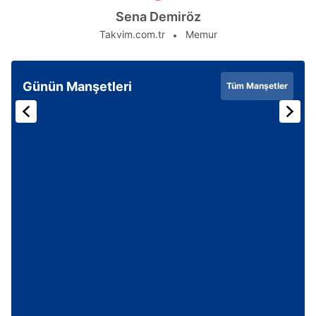
Sena Demiröz
Takvim.com.tr
Memur
Günün Manşetleri
Tüm Manşetler