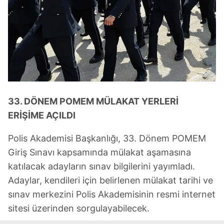
33. DÖNEM POMEM MÜLAKAT YERLERİ
ERİŞİME AÇILDI
Polis Akademisi Başkanlığı, 33. Dönem POMEM
Giriş Sınavı kapsamında mülakat aşamasına
katılacak adayların sınav bilgilerini yayımladı.
Adaylar, kendileri için belirlenen mülakat tarihi ve
sınav merkezini Polis Akademisinin resmi internet
sitesi üzerinden sorgulayabilecek.