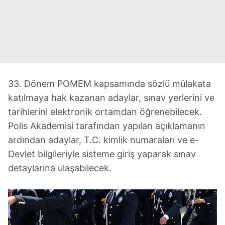
33. Dönem POMEM kapsamında sözlü mülakata
katılmaya hak kazanan adaylar, sınav yerlerini ve
tarihlerini elektronik ortamdan öğrenebilecek.
Polis Akademisi tarafından yapılan açıklamanın
ardından adaylar, T.C. kimlik numaraları ve e-
Devlet bilgileriyle sisteme giriş yaparak sınav
detaylarına ulaşabilecek.