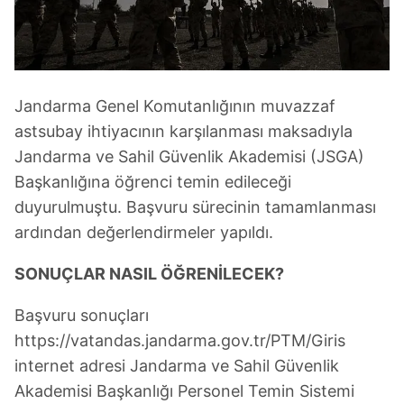
Jandarma Genel Komutanlığının muvazzaf
astsubay ihtiyacının karşılanması maksadıyla
Jandarma ve Sahil Güvenlik Akademisi (JSGA)
Başkanlığına öğrenci temin edileceği
duyurulmuştu. Başvuru sürecinin tamamlanması
ardından değerlendirmeler yapıldı.
SONUÇLAR NASIL ÖĞRENİLECEK?
Başvuru sonuçları
https://vatandas.jandarma.gov.tr/PTM/Giris
internet adresi Jandarma ve Sahil Güvenlik
Akademisi Başkanlığı Personel Temin Sistemi