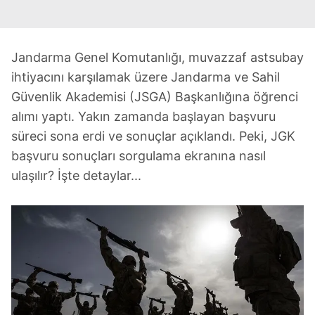
Jandarma Genel Komutanlığı, muvazzaf astsubay
ihtiyacını karşılamak üzere Jandarma ve Sahil
Güvenlik Akademisi (JSGA) Başkanlığına öğrenci
alımı yaptı. Yakın zamanda başlayan başvuru
süreci sona erdi ve sonuçlar açıklandı. Peki, JGK
başvuru sonuçları sorgulama ekranına nasıl
ulaşılır? İşte detaylar...