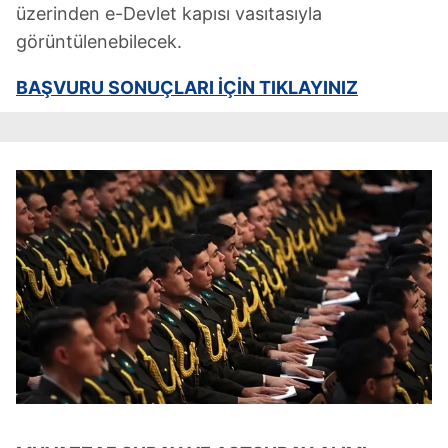
üzerinden e-Devlet kapısı vasıtasıyla
görüntülenebilecek.
BAŞVURU SONUÇLARI İÇİN TIKLAYINIZ