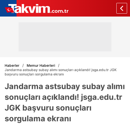
Haberler
Memur Haberleri
Jandarma astsubay subay alımı sonuçları açıklandı! jsga.edu.tr JGK
başvuru sonuçları sorgulama ekranı
Jandarma astsubay subay alımı
sonuçları açıklandı! jsga.edu.tr
JGK başvuru sonuçları
sorgulama ekranı