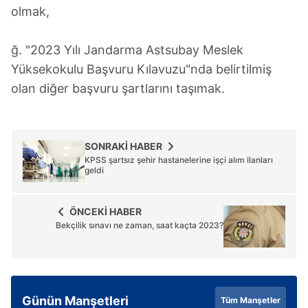
olmak,
ğ. "2023 Yılı Jandarma Astsubay Meslek
Yüksekokulu Başvuru Kılavuzu"nda belirtilmiş
olan diğer başvuru şartlarını taşımak.
SONRAKİ HABER
KPSS şartsız şehir hastanelerine işçi alım ilanları
geldi
ÖNCEKİ HABER
Bekçilik sınavı ne zaman, saat kaçta 2023?
Günün Manşetleri
Tüm Manşetler