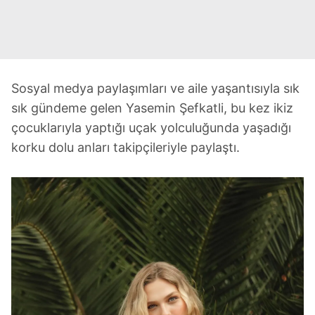
Sosyal medya paylaşımları ve aile yaşantısıyla sık
sık gündeme gelen Yasemin Şefkatli, bu kez ikiz
çocuklarıyla yaptığı uçak yolculuğunda yaşadığı
korku dolu anları takipçileriyle paylaştı.