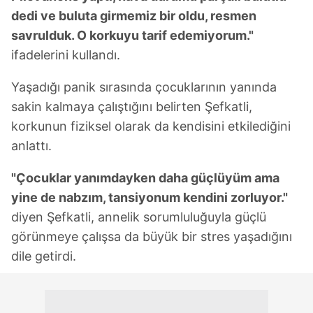
dedi ve buluta girmemiz bir oldu, resmen
savrulduk. O korkuyu tarif edemiyorum."
ifadelerini kullandı.
Yaşadığı panik sırasında çocuklarının yanında
sakin kalmaya çalıştığını belirten Şefkatli,
korkunun fiziksel olarak da kendisini etkilediğini
anlattı.
"Çocuklar yanımdayken daha güçlüyüm ama
yine de nabzım, tansiyonum kendini zorluyor."
diyen Şefkatli, annelik sorumluluğuyla güçlü
görünmeye çalışsa da büyük bir stres yaşadığını
dile getirdi.