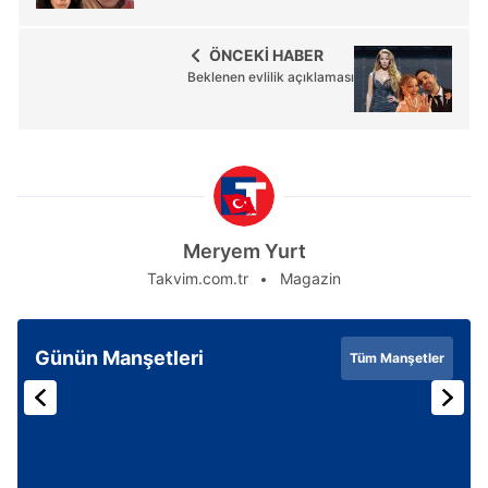
ÖNCEKİ HABER
Beklenen evlilik açıklaması
Meryem Yurt
Takvim.com.tr
Magazin
Günün Manşetleri
Tüm Manşetler