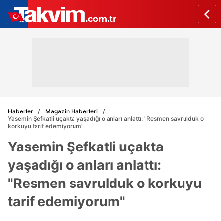
Haberler
Magazin Haberleri
Yasemin Şefkatli uçakta yaşadığı o anları anlattı: "Resmen savrulduk o
korkuyu tarif edemiyorum"
Yasemin Şefkatli uçakta
yaşadığı o anları anlattı:
"Resmen savrulduk o korkuyu
tarif edemiyorum"