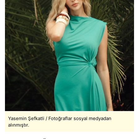
Yasemin Şefkatli / Fotoğraflar sosyal medyadan
alınmıştır.