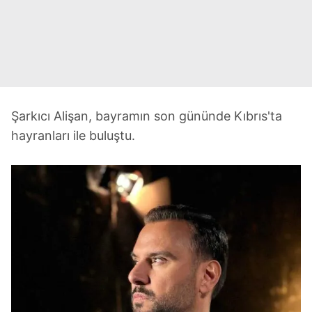
Şarkıcı Alişan, bayramın son gününde Kıbrıs'ta
hayranları ile buluştu.