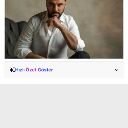
Hızlı Özet Göster