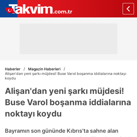
Haberler
Magazin Haberleri
Alişan'dan yeni şarkı müjdesi! Buse Varol boşanma iddialarına noktayı
koydu
Alişan'dan yeni şarkı müjdesi!
Buse Varol boşanma iddialarına
noktayı koydu
Bayramın son gününde Kıbrıs'ta sahne alan