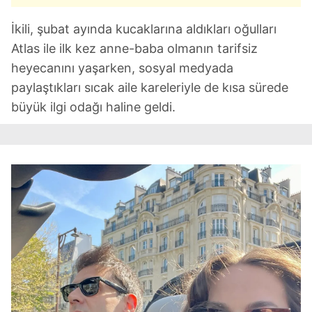
İkili, şubat ayında kucaklarına aldıkları oğulları
Atlas ile ilk kez anne-baba olmanın tarifsiz
heyecanını yaşarken, sosyal medyada
paylaştıkları sıcak aile kareleriyle de kısa sürede
büyük ilgi odağı haline geldi.