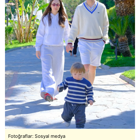
Fotoğraflar: Sosyal medya