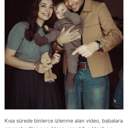
Kısa sürede binlerce izlenme alan video, babalara