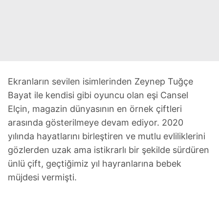
Ekranların sevilen isimlerinden Zeynep Tuğçe
Bayat ile kendisi gibi oyuncu olan eşi Cansel
Elçin, magazin dünyasının en örnek çiftleri
arasında gösterilmeye devam ediyor. 2020
yılında hayatlarını birleştiren ve mutlu evliliklerini
gözlerden uzak ama istikrarlı bir şekilde sürdüren
ünlü çift, geçtiğimiz yıl hayranlarına bebek
müjdesi vermişti.