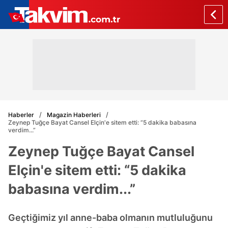
Haberler
Magazin Haberleri
Zeynep Tuğçe Bayat Cansel Elçin'e sitem etti: “5 dakika babasına
verdim...”
Zeynep Tuğçe Bayat Cansel
Elçin'e sitem etti: “5 dakika
babasına verdim...”
Geçtiğimiz yıl anne-baba olmanın mutluluğunu