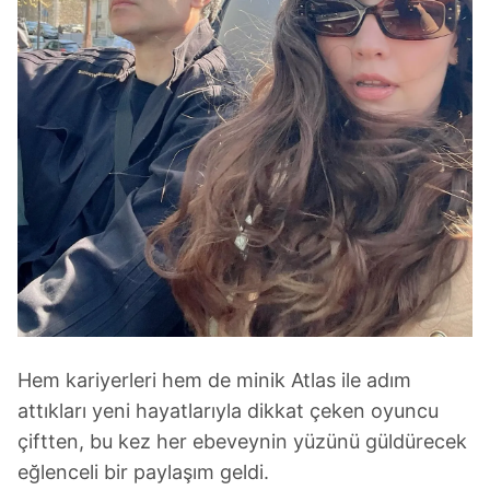
Hem kariyerleri hem de minik Atlas ile adım
attıkları yeni hayatlarıyla dikkat çeken oyuncu
çiftten, bu kez her ebeveynin yüzünü güldürecek
eğlenceli bir paylaşım geldi.