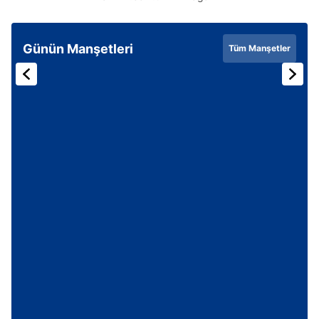
Günün Manşetleri
Tüm Manşetler