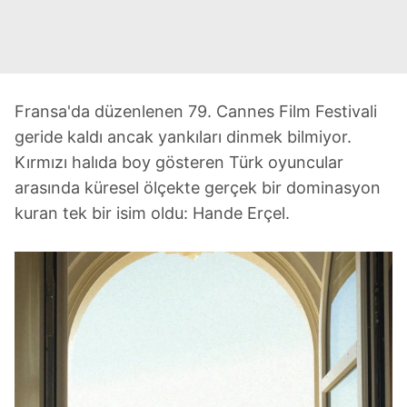
Fransa'da düzenlenen 79. Cannes Film Festivali
geride kaldı ancak yankıları dinmek bilmiyor.
Kırmızı halıda boy gösteren Türk oyuncular
arasında küresel ölçekte gerçek bir dominasyon
kuran tek bir isim oldu: Hande Erçel.