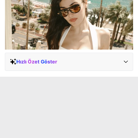
Hızlı Özet Göster