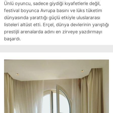
Ünlü oyuncu, sadece giydiği kıyafetlerle değil,
festival boyunca Avrupa basını ve lüks tüketim
dünyasında yarattığı güçlü etkiyle uluslararası
listeleri altüst etti. Erçel, dünya devlerinin yarıştığı
prestijli arenalarda adını en zirveye yazdırmayı
başardı.