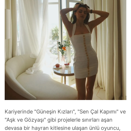
Kariyerinde "Güneşin Kızları", "Sen Çal Kapımı" ve
"Aşk ve Gözyaşı" gibi projelerle sınırları aşan
devasa bir hayran kitlesine ulaşan ünlü oyuncu,