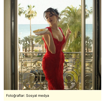
Fotoğraflar: Sosyal medya