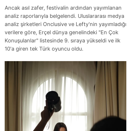
Ancak asıl zafer, festivalin ardından yayımlanan
analiz raporlarıyla belgelendi. Uluslararası medya
analiz şirketleri Onclusive ve Lefty'nin yayımladığı
verilere göre, Erçel dünya genelindeki "En Çok
Konuşulanlar" listesinde 9. sıraya yükseldi ve ilk
10'a giren tek Türk oyuncu oldu.