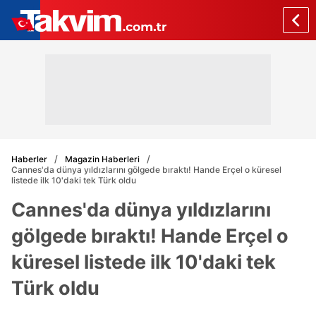
Haberler
Magazin Haberleri
Cannes'da dünya yıldızlarını gölgede bıraktı! Hande Erçel o küresel
listede ilk 10'daki tek Türk oldu
Cannes'da dünya yıldızlarını
gölgede bıraktı! Hande Erçel o
küresel listede ilk 10'daki tek
Türk oldu