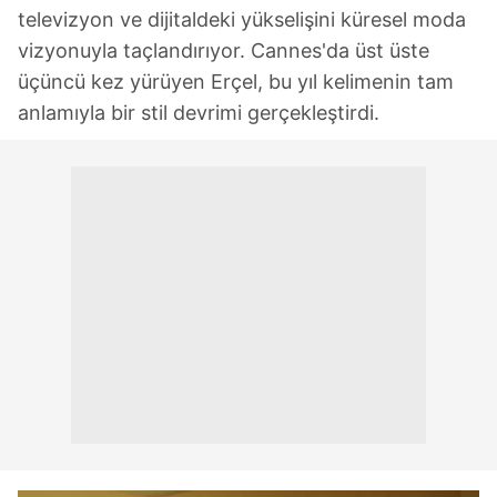
televizyon ve dijitaldeki yükselişini küresel moda
vizyonuyla taçlandırıyor. Cannes'da üst üste
üçüncü kez yürüyen Erçel, bu yıl kelimenin tam
anlamıyla bir stil devrimi gerçekleştirdi.