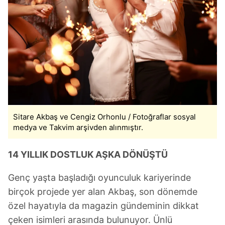
Sitare Akbaş ve Cengiz Orhonlu / Fotoğraflar sosyal
medya ve Takvim arşivden alınmıştır.
14 YILLIK DOSTLUK AŞKA DÖNÜŞTÜ
Genç yaşta başladığı oyunculuk kariyerinde
birçok projede yer alan Akbaş, son dönemde
özel hayatıyla da magazin gündeminin dikkat
çeken isimleri arasında bulunuyor. Ünlü