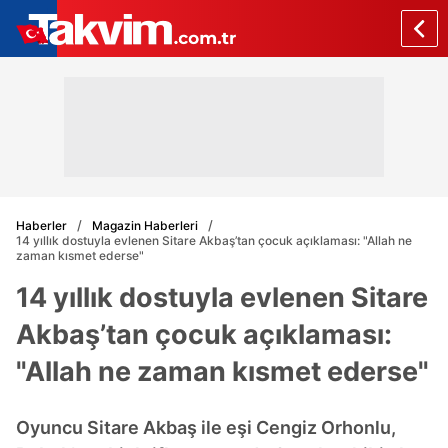
Haberler
Magazin Haberleri
14 yıllık dostuyla evlenen Sitare Akbaş’tan çocuk açıklaması: "Allah ne
zaman kısmet ederse"
14 yıllık dostuyla evlenen Sitare
Akbaş’tan çocuk açıklaması:
"Allah ne zaman kısmet ederse"
Oyuncu Sitare Akbaş ile eşi Cengiz Orhonlu,