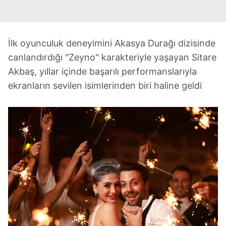
İlk oyunculuk deneyimini Akasya Durağı dizisinde
canlandırdığı "Zeyno" karakteriyle yaşayan Sitare
Akbaş, yıllar içinde başarılı performanslarıyla
ekranların sevilen isimlerinden biri haline geldi