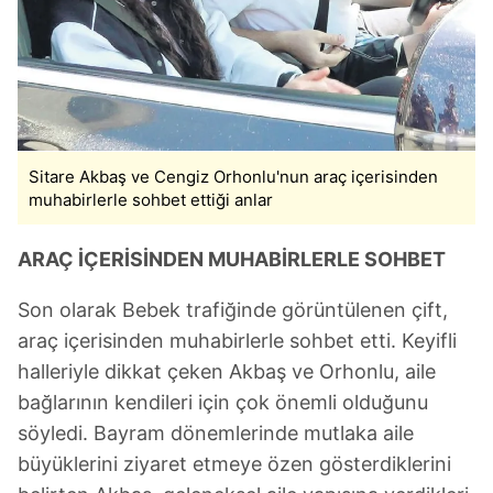
Sitare Akbaş ve Cengiz Orhonlu'nun araç içerisinden
muhabirlerle sohbet ettiği anlar
ARAÇ İÇERİSİNDEN MUHABİRLERLE SOHBET
Son olarak Bebek trafiğinde görüntülenen çift,
araç içerisinden muhabirlerle sohbet etti. Keyifli
halleriyle dikkat çeken Akbaş ve Orhonlu, aile
bağlarının kendileri için çok önemli olduğunu
söyledi. Bayram dönemlerinde mutlaka aile
büyüklerini ziyaret etmeye özen gösterdiklerini