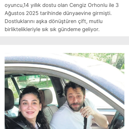
oyuncu,14 yıllık dostu olan Cengiz Orhonlu ile 3
Ağustos 2025 tarihinde dünyaevine girmişti.
Dostluklarını aşka dönüştüren çift, mutlu
birliktelikleriyle sık sık gündeme geliyor.