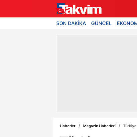
SON DAKİKA
GÜNCEL
EKONOM
Haberler
Magazin Haberleri
Türkiye