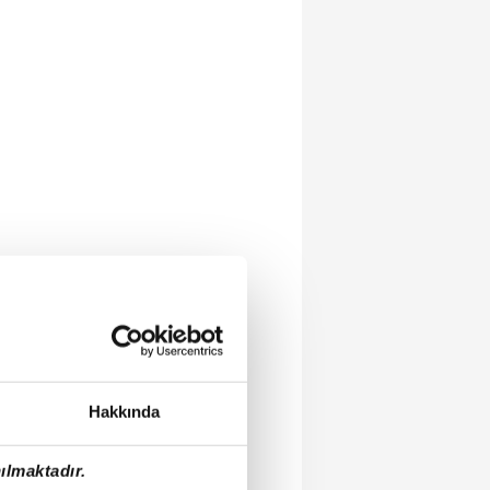
Hakkında
ılmaktadır.