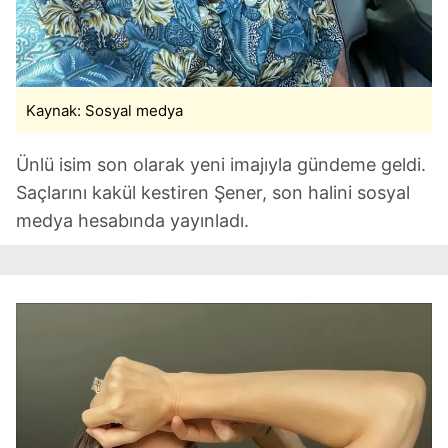
Kaynak: Sosyal medya
Ünlü isim son olarak yeni imajıyla gündeme geldi.
Saçlarını kakül kestiren Şener, son halini sosyal
medya hesabında yayınladı.