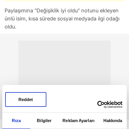
Paylaşımına "Değişiklik iyi oldu" notunu ekleyen
ünlü isim, kısa sürede sosyal medyada ilgi odağı
oldu.
Reddet
Rıza
Bilgiler
Reklam Ayarları
Hakkında