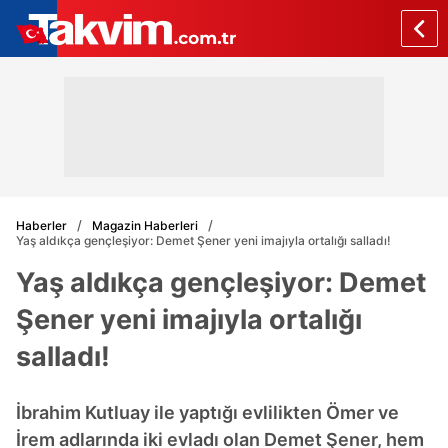
Haberler
Magazin Haberleri
Yaş aldıkça gençleşiyor: Demet Şener yeni imajıyla ortalığı salladı!
Yaş aldıkça gençleşiyor: Demet
Şener yeni imajıyla ortalığı
salladı!
İbrahim Kutluay ile yaptığı evlilikten Ömer ve
İrem adlarında iki evladı olan Demet Şener, hem