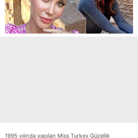
1995 yılında yapılan Miss Turkey Güzellik