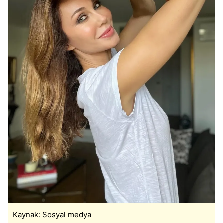
Kaynak: Sosyal medya