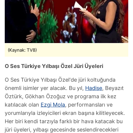
(Kaynak: TV8)
O Ses Türkiye Yılbaşı Özel Jüri Üyeleri
O Ses Türkiye Yılbaşı Özel'de jüri koltuğunda
önemli isimler yer alacak. Bu yıl,
Hadise
, Beyazıt
Öztürk, Gökhan Özoğuz ve programa ilk kez
katılacak olan
Ezgi Mola
, performansları ve
yorumlarıyla izleyicileri ekran başına kilitleyecek.
Her biri kendi tarzıyla farklı bir hava katacak bu
jüri üyeleri, yılbaşı gecesinde seslendirecekleri