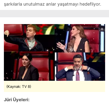
şarkılarla unutulmaz anlar yaşatmayı hedefliyor.
(Kaynak: TV 8)
Jüri Üyeleri: