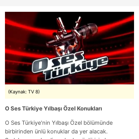
(Kaynak: TV 8)
O Ses Türkiye Yılbaşı Özel Konukları
O Ses Türkiye'nin Yılbaşı Özel bölümünde
birbirinden ünlü konuklar da yer alacak.