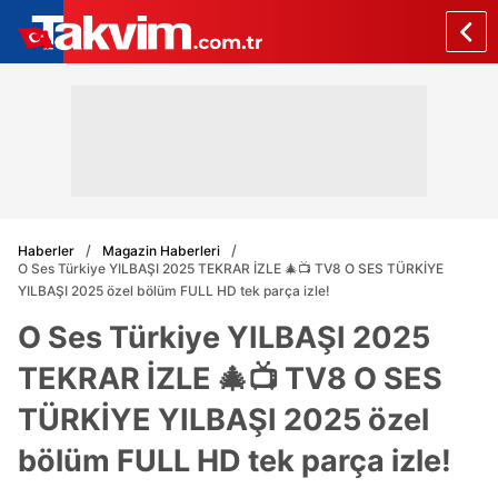
Haberler
Magazin Haberleri
O Ses Türkiye YILBAŞI 2025 TEKRAR İZLE 🎄📺 TV8 O SES TÜRKİYE
YILBAŞI 2025 özel bölüm FULL HD tek parça izle!
O Ses Türkiye YILBAŞI 2025
TEKRAR İZLE 🎄📺 TV8 O SES
TÜRKİYE YILBAŞI 2025 özel
bölüm FULL HD tek parça izle!