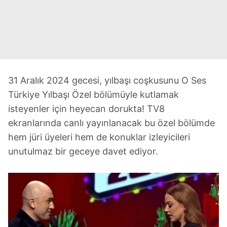
31 Aralık 2024 gecesi, yılbaşı coşkusunu O Ses
Türkiye Yılbaşı Özel bölümüyle kutlamak
isteyenler için heyecan dorukta! TV8
ekranlarında canlı yayınlanacak bu özel bölümde
hem jüri üyeleri hem de konuklar izleyicileri
unutulmaz bir geceye davet ediyor.