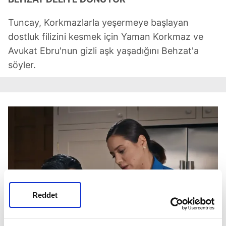
Tuncay, Korkmazlarla yeşermeye başlayan
dostluk filizini kesmek için Yaman Korkmaz ve
Avukat Ebru'nun gizli aşk yaşadığını Behzat'a
söyler.
Reddet