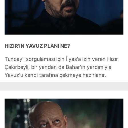
HIZIR'IN YAVUZ PLANI NE?
Tuncay'ı sorgulaması için İlyas'a izin veren Hızır
Çakırbeyli, bir yandan da Bahar'ın yardımıyla
Yavuz'u kendi tarafına çekmeye hazırlanır.