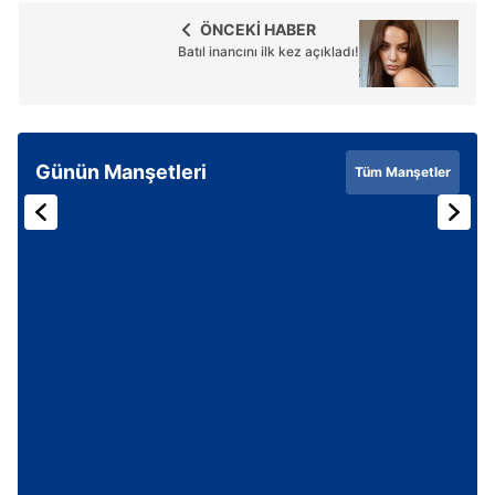
ÖNCEKİ HABER
Batıl inancını ilk kez açıkladı!
Günün Manşetleri
Tüm Manşetler