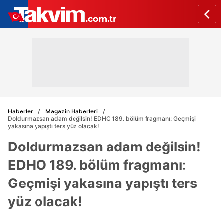
Haberler
Magazin Haberleri
Doldurmazsan adam değilsin! EDHO 189. bölüm fragmanı: Geçmişi
yakasına yapıştı ters yüz olacak!
Doldurmazsan adam değilsin!
EDHO 189. bölüm fragmanı:
Geçmişi yakasına yapıştı ters
yüz olacak!