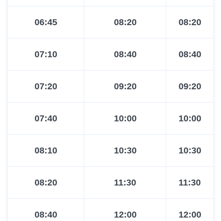
06:45
08:20
08:20
07:10
08:40
08:40
07:20
09:20
09:20
07:40
10:00
10:00
08:10
10:30
10:30
08:20
11:30
11:30
08:40
12:00
12:00