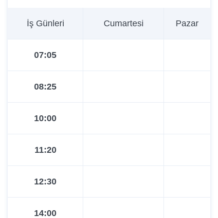
İş Günleri
Cumartesi
Pazar
07:05
08:25
10:00
11:20
12:30
14:00