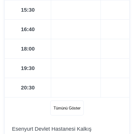
15:30
16:40
18:00
19:30
20:30
Tümünü Göster
Esenyurt Devlet Hastanesi Kalkış