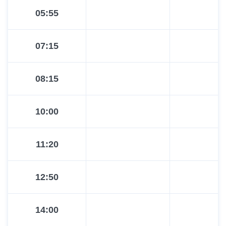
05:55
07:15
08:15
10:00
11:20
12:50
14:00