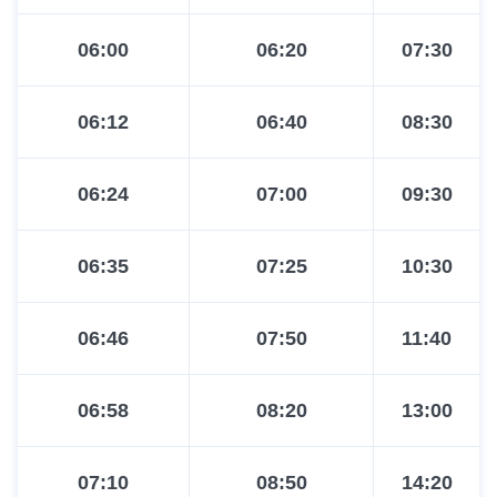
06:00
06:20
07:30
06:12
06:40
08:30
06:24
07:00
09:30
06:35
07:25
10:30
06:46
07:50
11:40
06:58
08:20
13:00
07:10
08:50
14:20