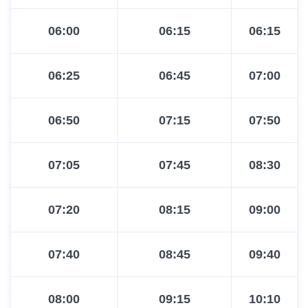
06:00
06:15
06:15
06:25
06:45
07:00
06:50
07:15
07:50
07:05
07:45
08:30
07:20
08:15
09:00
07:40
08:45
09:40
08:00
09:15
10:10