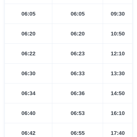
06:05
06:05
09:30
06:20
06:20
10:50
06:22
06:23
12:10
06:30
06:33
13:30
06:34
06:36
14:50
06:40
06:53
16:10
06:42
06:55
17:40