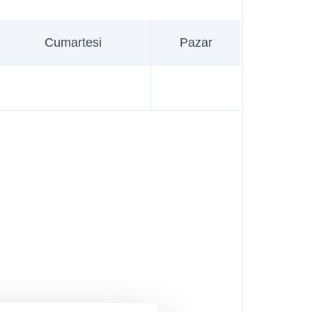
Cumartesi
Pazar