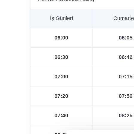
İş Günleri
Cumarte
06:00
06:05
06:30
06:42
07:00
07:15
07:20
07:50
07:40
08:25