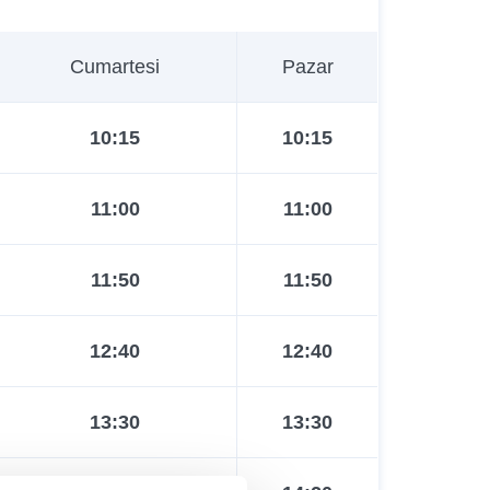
Cumartesi
Pazar
10:15
10:15
11:00
11:00
11:50
11:50
12:40
12:40
13:30
13:30