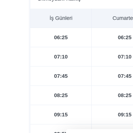
İş Günleri
Cumarte
06:25
06:25
07:10
07:10
07:45
07:45
08:25
08:25
09:15
09:15