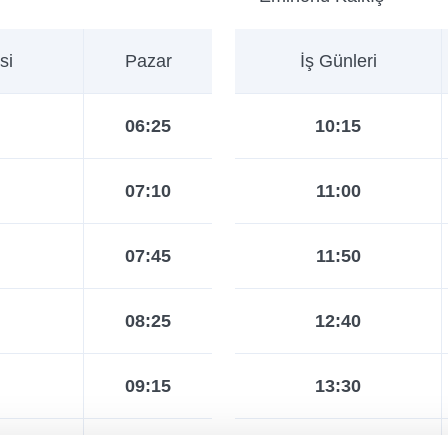
si
Pazar
İş Günleri
06:25
10:15
07:10
11:00
07:45
11:50
08:25
12:40
09:15
13:30