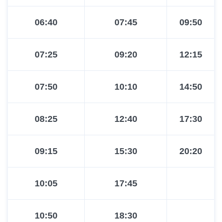
06:40
07:45
09:50
07:25
09:20
12:15
07:50
10:10
14:50
08:25
12:40
17:30
09:15
15:30
20:20
10:05
17:45
10:50
18:30