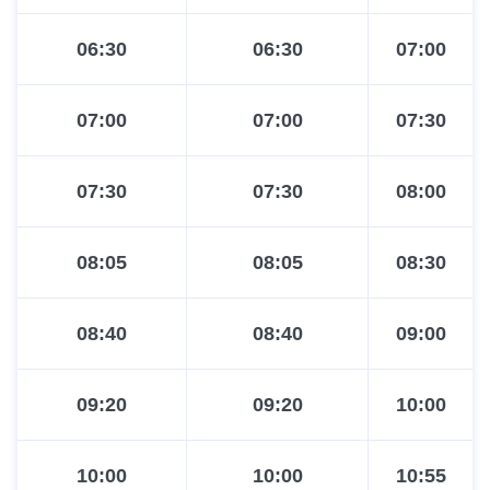
06:30
06:30
07:00
07:00
07:00
07:30
07:30
07:30
08:00
08:05
08:05
08:30
08:40
08:40
09:00
09:20
09:20
10:00
10:00
10:00
10:55