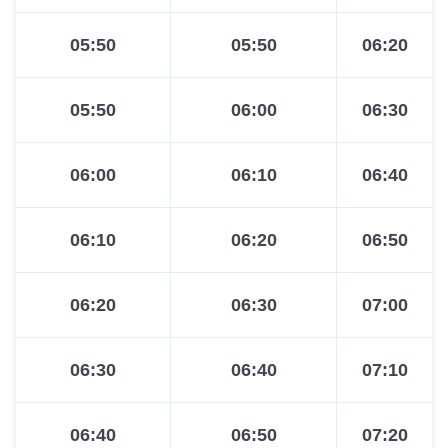
05:50
05:50
06:20
05:50
06:00
06:30
06:00
06:10
06:40
06:10
06:20
06:50
06:20
06:30
07:00
06:30
06:40
07:10
06:40
06:50
07:20